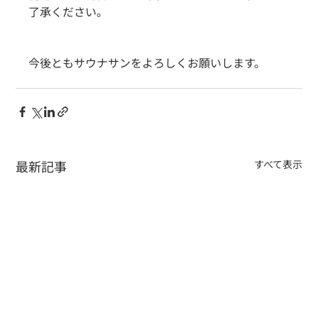
了承ください。
今後ともサウナサンをよろしくお願いします。
最新記事
すべて表示