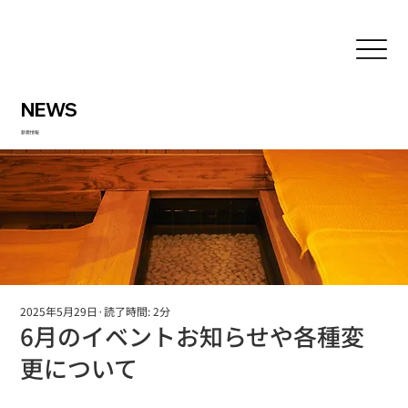
NEWS
新着情報
2025年5月29日
読了時間: 2分
6月のイベントお知らせや各種変
更について