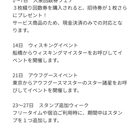
３枚綴り回数券を購入されると、招待券が１枚さら
にプレゼント！
サービス商品のため、現金決済のみでの対応とな
ります。
14日　ウィスキングイベント　
船橋からウィスキングマイスターをお呼びしてイ
ベントを開催します。
21日　アウフグースイベント　
東京からアウフグースマスターのスター諸星をお呼
びしてイベントを開催します。
23～27日　スタンプ追加ウィーク
フリータイムや宿泊ご利用時に、期間中はスタン
プを１つ追加します。