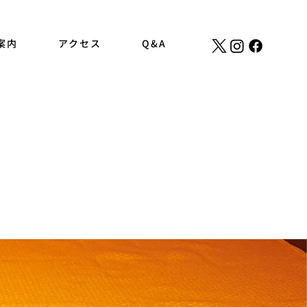
案内
アクセス
Q&A