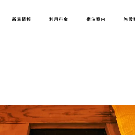
新着情報
利用料金
宿泊案内
施設