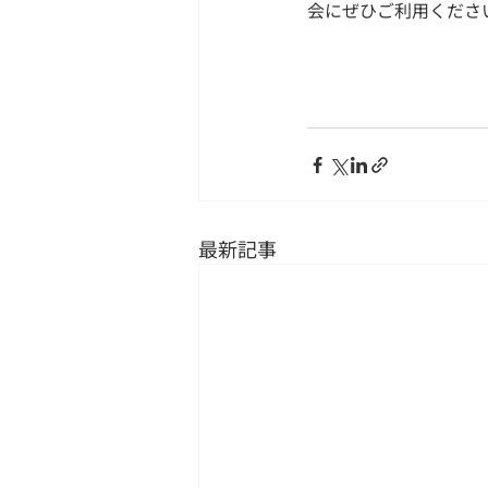
会にぜひご利用くださ
最新記事