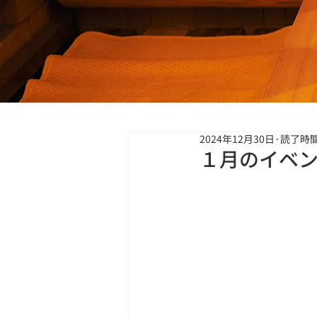
2024年12月30日
読了時間
１月のイベ