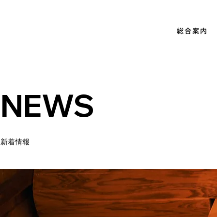
総合案内
NEWS
新着情報