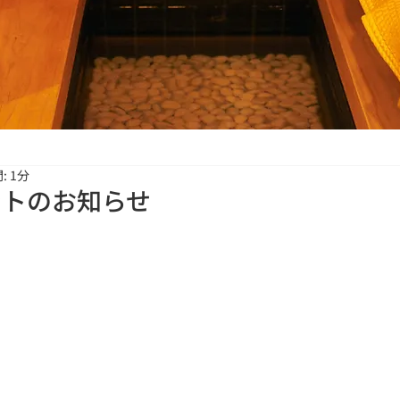
: 1分
ントのお知らせ