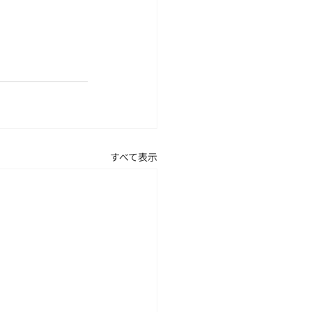
すべて表示